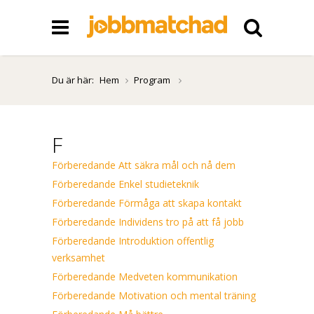
Du är här:
Hem
Program
F
Förberedande Att säkra mål och nå dem
Förberedande Enkel studieteknik
Förberedande Förmåga att skapa kontakt
Förberedande Individens tro på att få jobb
Förberedande Introduktion offentlig
verksamhet
Förberedande Medveten kommunikation
Förberedande Motivation och mental träning