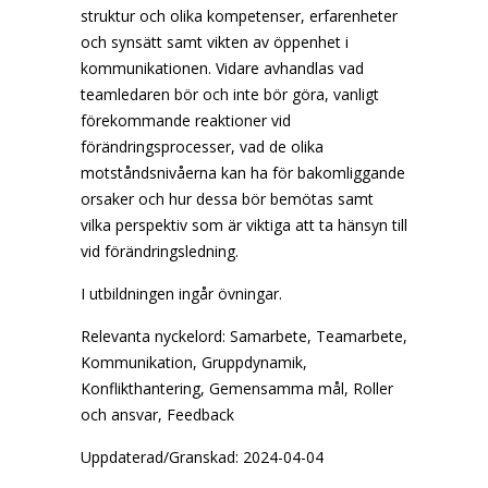
struktur och olika kompetenser, erfarenheter
och synsätt samt vikten av öppenhet i
kommunikationen. Vidare avhandlas vad
teamledaren bör och inte bör göra, vanligt
förekommande reaktioner vid
förändringsprocesser, vad de olika
motståndsnivåerna kan ha för bakomliggande
orsaker och hur dessa bör bemötas samt
vilka perspektiv som är viktiga att ta hänsyn till
vid förändringsledning.
I utbildningen ingår övningar.
Relevanta nyckelord:
Samarbete, Teamarbete,
Kommunikation, Gruppdynamik,
Konflikthantering, Gemensamma mål, Roller
och ansvar, Feedback
Uppdaterad/Granskad: 2024-04-04