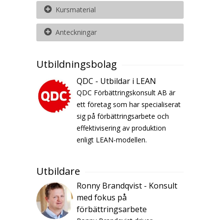
Kursmaterial
Anteckningar
Utbildningsbolag
QDC - Utbildar i LEAN
QDC Förbättringskonsult AB är
ett företag som har specialiserat
sig på förbättringsarbete och
effektivisering av produktion
enligt LEAN-modellen.
Utbildare
Ronny Brandqvist - Konsult
med fokus på
förbättringsarbete