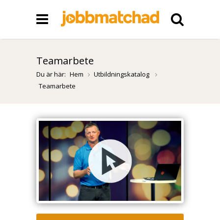
Teamarbete
Du är här:
Hem
Utbildningskatalog
Teamarbete