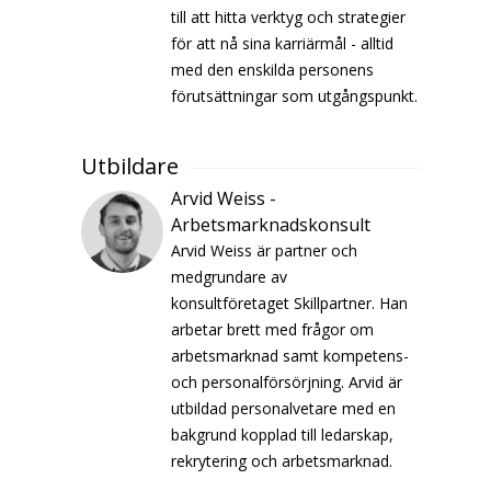
till att hitta verktyg och strategier
för att nå sina karriärmål - alltid
med den enskilda personens
förutsättningar som utgångspunkt.
Utbildare
Arvid Weiss -
Arbetsmarknadskonsult
Arvid Weiss är partner och
medgrundare av
konsultföretaget Skillpartner. Han
arbetar brett med frågor om
arbetsmarknad samt kompetens-
och personalförsörjning. Arvid är
utbildad personalvetare med en
bakgrund kopplad till ledarskap,
rekrytering och arbetsmarknad.