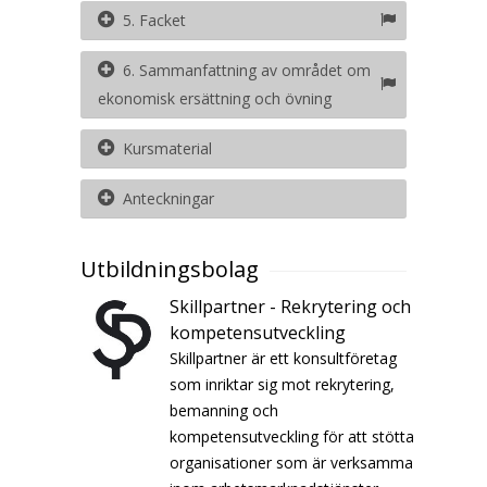
5. Facket
6. Sammanfattning av området om
ekonomisk ersättning och övning
Kursmaterial
Anteckningar
Utbildningsbolag
Skillpartner - Rekrytering och
kompetensutveckling
Skillpartner är ett konsultföretag
som inriktar sig mot rekrytering,
bemanning och
kompetensutveckling för att stötta
organisationer som är verksamma