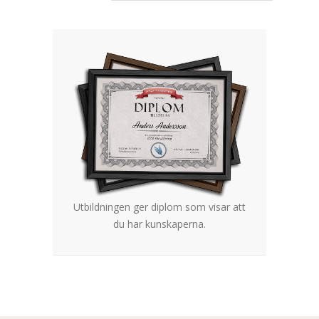
Utbildningen ger diplom som visar att
du har kunskaperna.