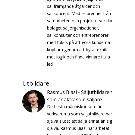
säljfrämjande åtgärder och
säljkoncept. Med erfarenhet från
samarbeten och projekt utvecklar
bolaget säljorganisationer,
säljkonsulter och entreprenörer
med fokus på att göra kunderna
köpbara genom att byta teknik
mot logik och finna vinnare i alla
led.
Utbildare
Rasmus Biasi - Säljutbildaren
som är aktiv som säljare
De flesta människor som är
verksamma som säljutbildare har
själva slutat att sälja annat än sig
själva. Rasmus Biasi har arbetat i