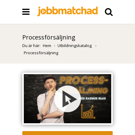
Processförsäljning
Du är här:
Hem
Utbildningskatalog
Processförsäljning