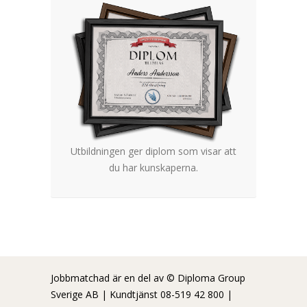
Utbildningen ger diplom som visar att
du har kunskaperna.
Jobbmatchad är en del av © Diploma Group
Sverige AB | Kundtjänst 08-519 42 800 |