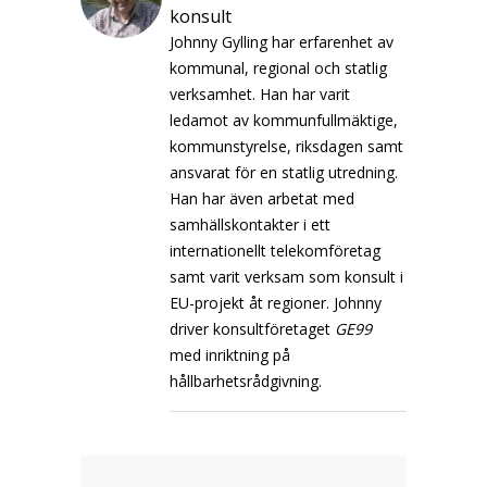
konsult
Johnny Gylling har erfarenhet av
kommunal, regional och statlig
verksamhet. Han har varit
ledamot av kommunfullmäktige,
kommunstyrelse, riksdagen samt
ansvarat för en statlig utredning.
Han har även arbetat med
samhällskontakter i ett
internationellt telekomföretag
samt varit verksam som konsult i
EU-projekt åt regioner. Johnny
driver konsultföretaget
GE99
med inriktning på
hållbarhetsrådgivning.