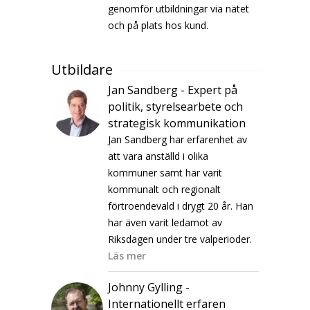
genomför utbildningar via nätet
och på plats hos kund.
Utbildare
Jan Sandberg - Expert på
politik, styrelsearbete och
strategisk kommunikation
Jan Sandberg har erfarenhet av
att vara anställd i olika
kommuner samt har varit
kommunalt och regionalt
förtroendevald i drygt 20 år. Han
har även varit ledamot av
Riksdagen under tre valperioder.
Läs mer
Johnny Gylling -
Internationellt erfaren