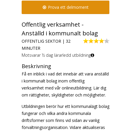
Prova ett delmoment
Offentlig verksamhet -
Anställd i kommunalt bolag
OFFENTLIG SEKTOR | 32
MINUTER
Motsvarar ½ dag lärarledd utbildning
Beskrivning
Få en inblick i vad det innebär att vara anställd
i kommunalt bolag inom offentlig
verksamhet med vår onlineutbildning. Lär dig
om rättigheter, skyldigheter och möjligheter.
Utbildningen berör hur ett kommunalägt bolag
fungerar och vilka andra kommunala
driftsformer som finns vid sidan av vanlig
förvaltningsorganisation. Vidare aktualiseras