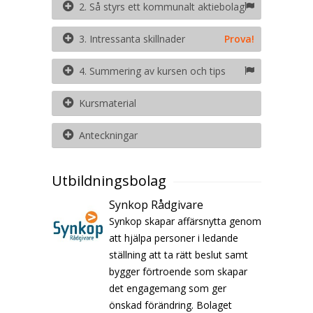
2. Så styrs ett kommunalt aktiebolag
3. Intressanta skillnader
Prova!
4. Summering av kursen och tips
Kursmaterial
Anteckningar
Utbildningsbolag
Synkop Rådgivare
Synkop skapar affärsnytta genom
att hjälpa personer i ledande
ställning att ta rätt beslut samt
bygger förtroende som skapar
det engagemang som ger
önskad förändring. Bolaget