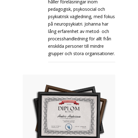
håller föreläsningar inom
pedagogisk, psykosocial och
psykiatrisk vägledning, med fokus
på neuropsykiatri. Johanna har
lång erfarenhet av metod- och
processhandledning för allt från
enskilda personer till mindre
grupper och stora organisationer.