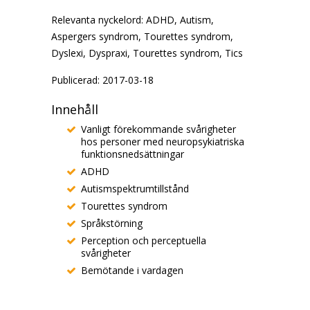
Relevanta nyckelord:
ADHD, Autism,
Aspergers syndrom, Tourettes syndrom,
Dyslexi, Dyspraxi, Tourettes syndrom, Tics
Publicerad: 2017-03-18
Innehåll
Vanligt förekommande svårigheter
hos personer med neuropsykiatriska
funktionsnedsättningar
ADHD
Autismspektrumtillstånd
Tourettes syndrom
Språkstörning
Perception och perceptuella
svårigheter
Bemötande i vardagen