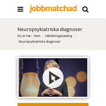
Neuropsykiatriska diagnoser
Du är här:
Hem
Utbildningskatalog
Neuropsykiatriska diagnoser