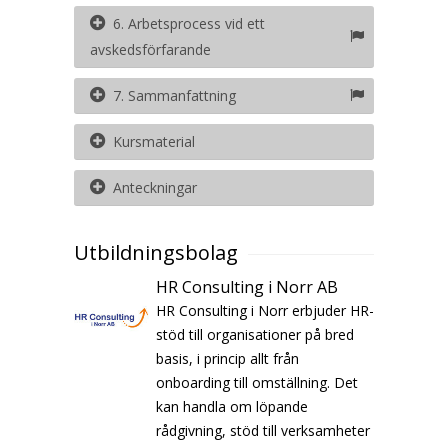
6. Arbetsprocess vid ett
avskedsförfarande
7. Sammanfattning
Kursmaterial
Anteckningar
Utbildningsbolag
HR Consulting i Norr AB
HR Consulting i Norr erbjuder HR-
stöd till organisationer på bred
basis, i princip allt från
onboarding till omställning. Det
kan handla om löpande
rådgivning, stöd till verksamheter