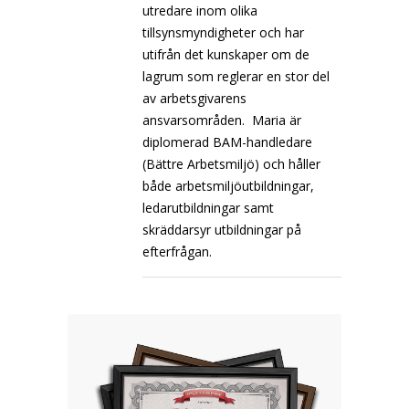
utredare inom olika
tillsynsmyndigheter och har
utifrån det kunskaper om de
lagrum som reglerar en stor del
av arbetsgivarens
ansvarsområden. Maria är
diplomerad BAM-handledare
(Bättre Arbetsmiljö) och håller
både arbetsmiljöutbildningar,
ledarutbildningar samt
skräddarsyr utbildningar på
efterfrågan.