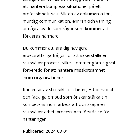
att hantera komplexa situationer på ett
professionellt sätt. Vikten av dokumentation,
muntlig kommunikation, erinran och varning
är några av de kärnfrågor som kommer att
förklaras närmare.
Du kommer att lära dig navigera i
arbetsrättsliga frågor för att säkerställa en
rättssäker process, vilket kommer göra dig väl
förberedd för att hantera misskötsamhet
inom organisationer.
Kursen är av stor vikt för chefer, HR-personal
och fackliga ombud som önskar stärka sin
kompetens inom arbetsrätt och skapa en
rättssäker arbetsprocess och förståelse för
hanteringen.
Publicerad: 2024-03-01