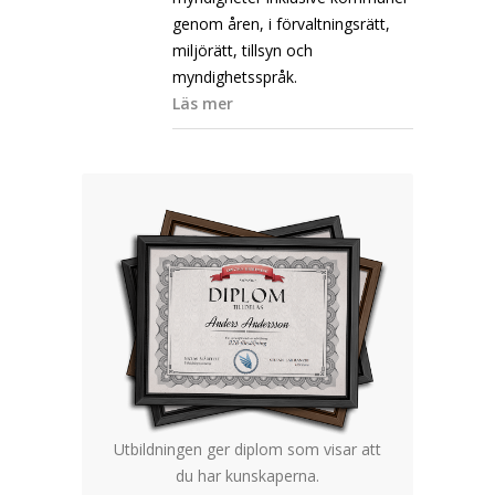
genom åren, i förvaltningsrätt,
miljörätt, tillsyn och
myndighetsspråk.
Läs mer
Utbildningen ger diplom som visar att
du har kunskaperna.