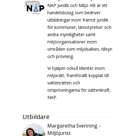
NAP Juridik och Miljö HB är ett
handelsbolag som bedriver
utbildningar inom främst juridik
för kommuner, länsstyrelser och
andra myndigheter samt
miljöorganisationer inom
områden som miljöbalken, tillsyn
och prövning.
Vi hjälper också klienter inom
miljörätt, framförallt kopplat till
vattenrätten och
omprövningarna för vattenkraft,
NAP.
Utbildare
Margaretha Svenning -
Miljöjurist