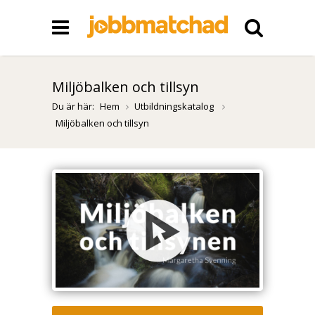
Miljöbalken och tillsyn
Du är här:
Hem
Utbildningskatalog
Miljöbalken och tillsyn