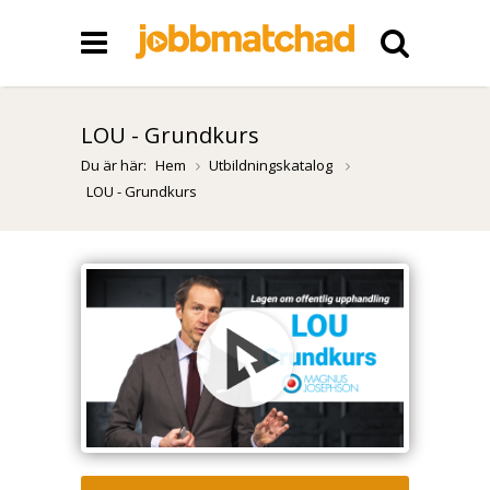
LOU - Grundkurs
Du är här:
Hem
Utbildningskatalog
LOU - Grundkurs