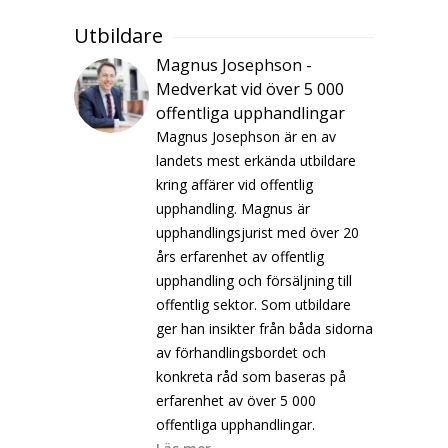
Utbildare
Magnus Josephson -
Medverkat vid över 5 000
offentliga upphandlingar
Magnus Josephson är en av
landets mest erkända utbildare
kring affärer vid offentlig
upphandling. Magnus är
upphandlingsjurist med över 20
års erfarenhet av offentlig
upphandling och försäljning till
offentlig sektor. Som utbildare
ger han insikter från båda sidorna
av förhandlingsbordet och
konkreta råd som baseras på
erfarenhet av över 5 000
offentliga upphandlingar.