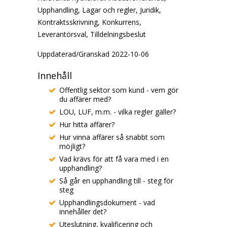
Upphandling, Lagar och regler, Juridik,
Kontraktsskrivning, Konkurrens,
Leverantörsval, Tilldelningsbeslut
Uppdaterad/Granskad 2022-10-06
Innehåll
Offentlig sektor som kund - vem gör
du affärer med?
LOU, LUF, m.m. - vilka regler gäller?
Hur hitta affärer?
Hur vinna affärer så snabbt som
möjligt?
Vad krävs för att få vara med i en
upphandling?
Så går en upphandling till - steg för
steg
Upphandlingsdokument - vad
innehåller det?
Uteslutning, kvalificering och