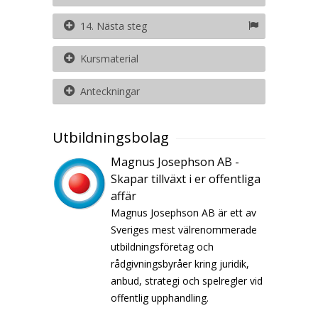
14. Nästa steg
Kursmaterial
Anteckningar
Utbildningsbolag
Magnus Josephson AB -
Skapar tillväxt i er offentliga
affär
Magnus Josephson AB är ett av
Sveriges mest välrenommerade
utbildningsföretag och
rådgivningsbyråer kring juridik,
anbud, strategi och spelregler vid
offentlig upphandling.