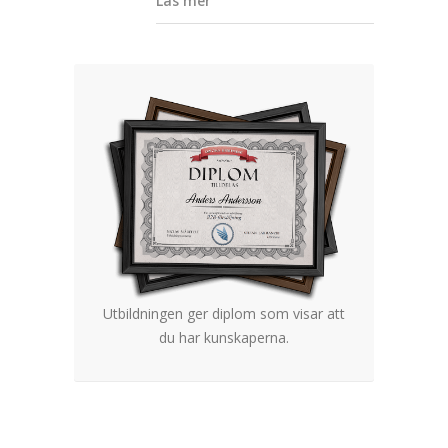
Läs mer
Utbildningen ger diplom som visar att
du har kunskaperna.