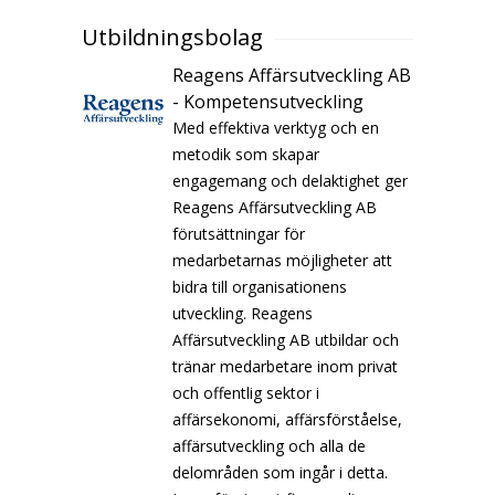
Utbildningsbolag
Reagens Affärsutveckling AB
- Kompetensutveckling
Med effektiva verktyg och en
metodik som skapar
engagemang och delaktighet ger
Reagens Affärsutveckling AB
förutsättningar för
medarbetarnas möjligheter att
bidra till organisationens
utveckling. Reagens
Affärsutveckling AB utbildar och
tränar medarbetare inom privat
och offentlig sektor i
affärsekonomi, affärsförståelse,
affärsutveckling och alla de
delområden som ingår i detta.