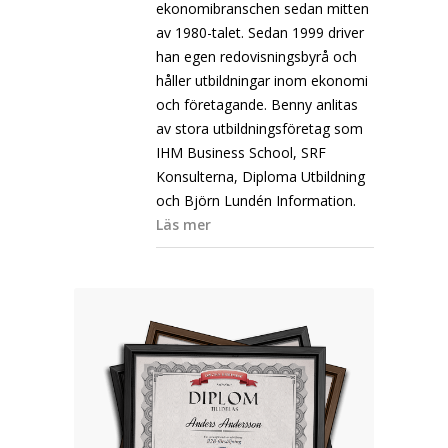
ekonomibranschen sedan mitten
av 1980-talet. Sedan 1999 driver
han egen redovisningsbyrå och
håller utbildningar inom ekonomi
och företagande. Benny anlitas
av stora utbildningsföretag som
IHM Business School, SRF
Konsulterna, Diploma Utbildning
och Björn Lundén Information.
Läs mer