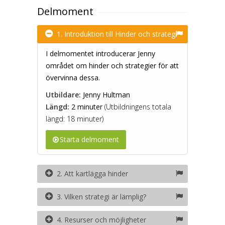
Delmoment
1. Introduktion till Hinder och strategi
I delmomentet introducerar Jenny
området om hinder och strategier för att
övervinna dessa.
Utbildare:
Jenny Hultman
Längd:
2 minuter
(Utbildningens totala
längd: 18 minuter)
Starta delmoment
2. Att kartlägga hinder
3. Vilken strategi är lämplig?
4. Resurser och möjligheter