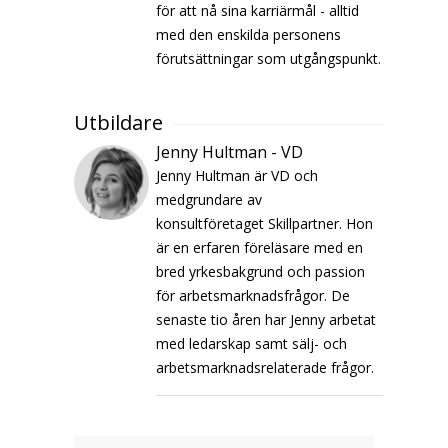
för att nå sina karriärmål - alltid
med den enskilda personens
förutsättningar som utgångspunkt.
Utbildare
Jenny Hultman - VD
Jenny Hultman är VD och
medgrundare av
konsultföretaget Skillpartner. Hon
är en erfaren föreläsare med en
bred yrkesbakgrund och passion
för arbetsmarknadsfrågor. De
senaste tio åren har Jenny arbetat
med ledarskap samt sälj- och
arbetsmarknadsrelaterade frågor.