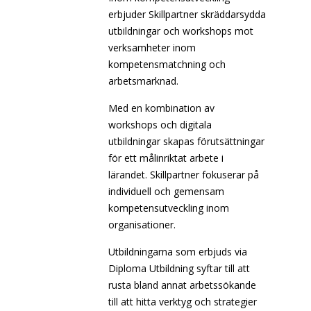
erbjuder Skillpartner skräddarsydda
utbildningar och workshops mot
verksamheter inom
kompetensmatchning och
arbetsmarknad.
Med en kombination av
workshops och digitala
utbildningar skapas förutsättningar
för ett målinriktat arbete i
lärandet. Skillpartner fokuserar på
individuell och gemensam
kompetensutveckling inom
organisationer.
Utbildningarna som erbjuds via
Diploma Utbildning syftar till att
rusta bland annat arbetssökande
till att hitta verktyg och strategier