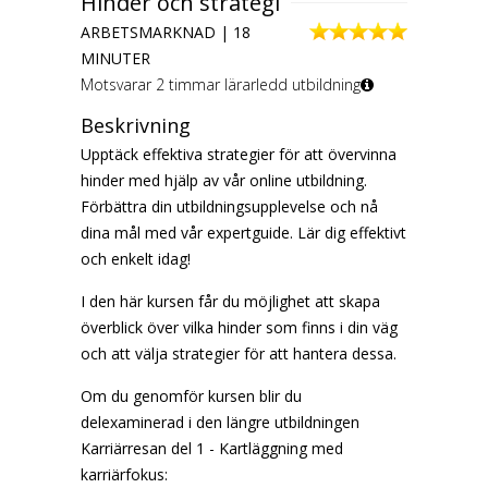
Hinder och strategi
ARBETSMARKNAD | 18
MINUTER
Motsvarar 2 timmar lärarledd utbildning
Beskrivning
Upptäck effektiva strategier för att övervinna
hinder med hjälp av vår online utbildning.
Förbättra din utbildningsupplevelse och nå
dina mål med vår expertguide. Lär dig effektivt
och enkelt idag!
I den här kursen får du möjlighet att skapa
överblick över vilka hinder som finns i din väg
och att välja strategier för att hantera dessa.
Om du genomför kursen blir du
delexaminerad i den längre utbildningen
Karriärresan del 1 - Kartläggning med
karriärfokus: