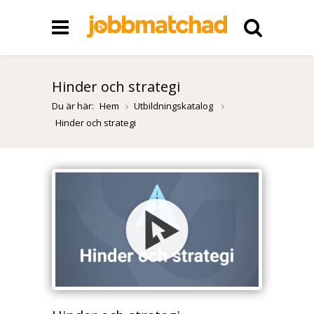
Hinder och strategi
Du är här:
Hem
Utbildningskatalog
Hinder och strategi