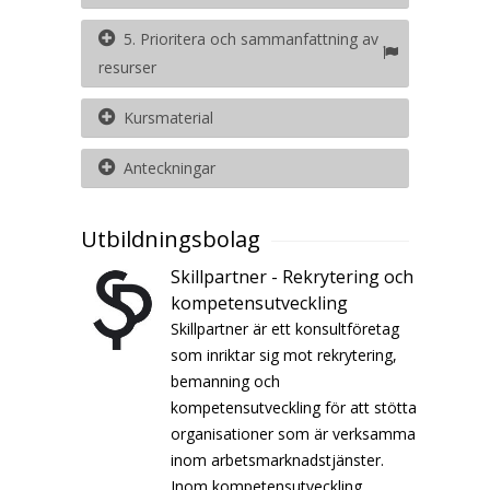
5. Prioritera och sammanfattning av
resurser
Kursmaterial
Anteckningar
Utbildningsbolag
Skillpartner - Rekrytering och
kompetensutveckling
Skillpartner är ett konsultföretag
som inriktar sig mot rekrytering,
bemanning och
kompetensutveckling för att stötta
organisationer som är verksamma
inom arbetsmarknadstjänster.
Inom kompetensutveckling