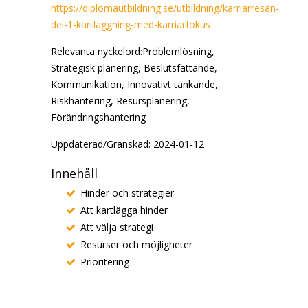
https://diplomautbildning.se/utbildning/karriarresan-
del-1-kartlaggning-med-karriarfokus
Relevanta nyckelord:Problemlösning,
Strategisk planering, Beslutsfattande,
Kommunikation, Innovativt tänkande,
Riskhantering, Resursplanering,
Förändringshantering
Uppdaterad/Granskad: 2024-01-12
Innehåll
Hinder och strategier
Att kartlägga hinder
Att välja strategi
Resurser och möjligheter
Prioritering