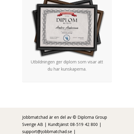
Utbildningen ger diplom som visar att
du har kunskaperna.
Jobbmatchad är en del av © Diploma Group
Sverige AB | Kundtjänst 08-519 42 800 |
support@jobbmatchad.se
|