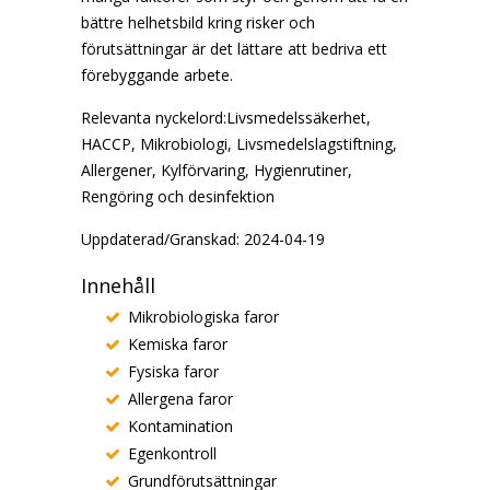
bättre helhetsbild kring risker och
förutsättningar är det lättare att bedriva ett
förebyggande arbete.
Relevanta nyckelord:Livsmedelssäkerhet,
HACCP, Mikrobiologi, Livsmedelslagstiftning,
Allergener, Kylförvaring, Hygienrutiner,
Rengöring och desinfektion
Uppdaterad/Granskad: 2024-04-19
Innehåll
Mikrobiologiska faror
Kemiska faror
Fysiska faror
Allergena faror
Kontamination
Egenkontroll
Grundförutsättningar