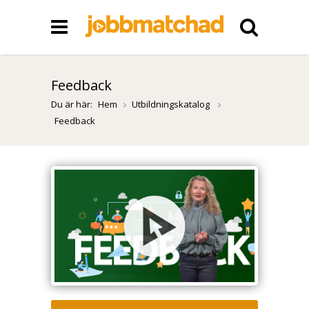
Feedback
Du är här:
Hem
Utbildningskatalog
Feedback