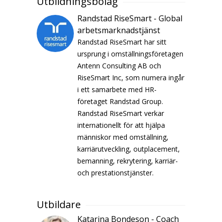
Utbildningsbolag
Randstad RiseSmart - Global
arbetsmarknadstjänst
Randstad RiseSmart har sitt
ursprung i omställningsföretagen
Antenn Consulting AB och
RiseSmart Inc, som numera ingår
i ett samarbete med HR-
företaget Randstad Group.
Randstad RiseSmart verkar
internationellt för att hjälpa
människor med omställning,
karriärutveckling, outplacement,
bemanning, rekrytering, karriär-
och prestationstjänster.
Utbildare
Katarina Bondeson - Coach