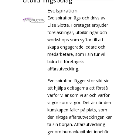
Utbildningsbolag
Evolspiration
Evolspiration ägs och drivs av
Elise Slotte. Företaget erbjuder
föreläsningar, utbildningar och
workshops som syftar till att
skapa engagerade ledare och
medarbetare, som i sin tur vill
bidra till företagets
affärsutveckling.
Evolspiration lägger stor vikt vid
att hjälpa deltagarna att förstå
varför vi är som vi är och varför
vi gör som vi gör. Det är när den
kunskapen faller på plats, som
den riktiga affärsutvecklingen kan
ta sin början. Affärsutveckling
genom humankapitalet innebär