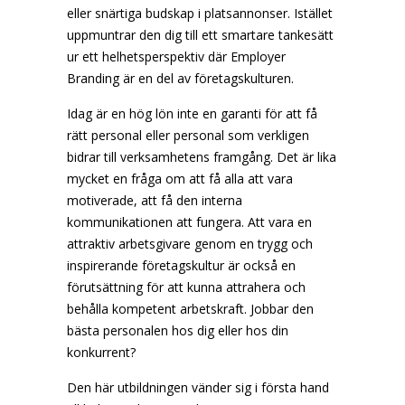
eller snärtiga budskap i platsannonser. Istället
uppmuntrar den dig till ett smartare tankesätt
ur ett helhetsperspektiv där Employer
Branding är en del av företagskulturen.
Idag är en hög lön inte en garanti för att få
rätt personal eller personal som verkligen
bidrar till verksamhetens framgång. Det är lika
mycket en fråga om att få alla att vara
motiverade, att få den interna
kommunikationen att fungera. Att vara en
attraktiv arbetsgivare genom en trygg och
inspirerande företagskultur är också en
förutsättning för att kunna attrahera och
behålla kompetent arbetskraft. Jobbar den
bästa personalen hos dig eller hos din
konkurrent?
Den här utbildningen vänder sig i första hand