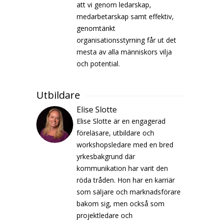
att vi genom ledarskap,
medarbetarskap samt effektiv,
genomtänkt
organisationsstyrning får ut det
mesta av alla människors vilja
och potential.
Utbildare
Elise Slotte
Elise Slotte är en engagerad
föreläsare, utbildare och
workshopsledare med en bred
yrkesbakgrund där
kommunikation har varit den
röda tråden. Hon har en karriär
som säljare och marknadsförare
bakom sig, men också som
projektledare och