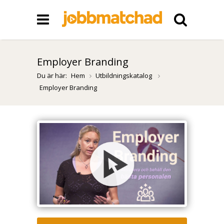
Employer Branding
Du är här:
Hem
Utbildningskatalog
Employer Branding