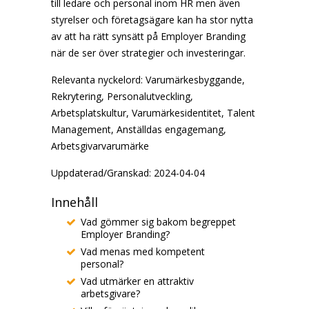
till ledare och personal inom HR men även
styrelser och företagsägare kan ha stor nytta
av att ha rätt synsätt på Employer Branding
när de ser över strategier och investeringar.
Relevanta nyckelord: Varumärkesbyggande,
Rekrytering, Personalutveckling,
Arbetsplatskultur, Varumärkesidentitet, Talent
Management, Anställdas engagemang,
Arbetsgivarvarumärke
Uppdaterad/Granskad: 2024-04-04
Innehåll
Vad gömmer sig bakom begreppet
Employer Branding?
Vad menas med kompetent
personal?
Vad utmärker en attraktiv
arbetsgivare?