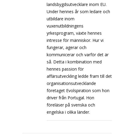
landsbygdsutvecklare inom EU.
Under hennes år som ledare och
utbildare inom
vuxenutbildningens
yrkesprogram, växte hennes
intresse för människor. Hur vi
fungerar, agerar och
kommunicerar och varför det är
så. Detta i kombination med
hennes passion för
affärsutveckling ledde fram till det
organisationsutvecklande
företaget Evolspiration som hon
driver från Portugal. Hon
föreläser på svenska och
engelska i olika länder.