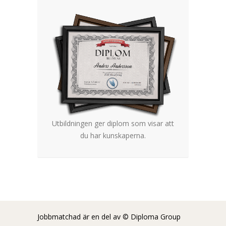
Utbildningen ger diplom som visar att
du har kunskaperna.
Jobbmatchad är en del av © Diploma Group