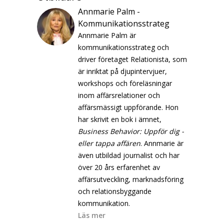
Annmarie Palm -
Kommunikationsstrateg
Annmarie Palm är
kommunikationsstrateg och
driver företaget Relationista, som
är inriktat på djupintervjuer,
workshops och föreläsningar
inom affärsrelationer och
affärsmässigt uppförande. Hon
har skrivit en bok i ämnet,
Business Behavior: Uppför dig -
eller tappa affären
. Annmarie är
även utbildad journalist och har
över 20 års erfarenhet av
affärsutveckling, marknadsföring
och relationsbyggande
kommunikation.
Läs mer