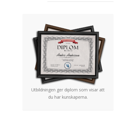
Utbildningen ger diplom som visar att
du har kunskaperna.