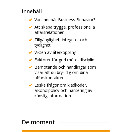
Innehåll
Vad innebär Business Behavior?
Att skapa trygga, professionella
affärsrelationer
Tillgänglighet, integritet och
tydlighet
Vikten av återkoppling
Faktorer för god mötesdisciplin
Bemötande och handlingar som
visar att du bryr dig om dina
affärskontakter
Etiska frågor om klädkoder,
alkoholpolicy och hantering av
känslig information
Delmoment