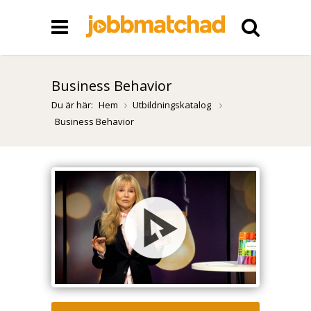
Business Behavior
Du är här:
Hem
Utbildningskatalog
Business Behavior