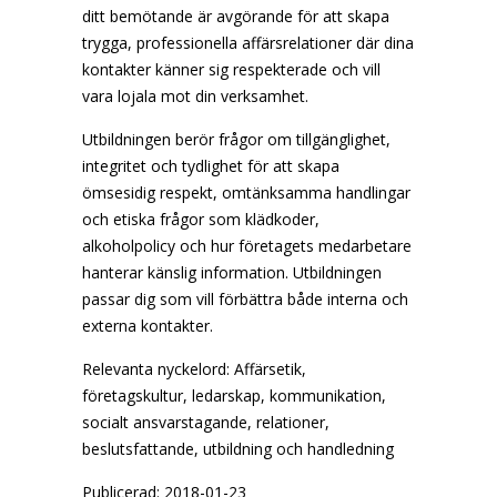
ditt bemötande är avgörande för att skapa
trygga, professionella affärsrelationer där dina
kontakter känner sig respekterade och vill
vara lojala mot din verksamhet.
Utbildningen berör frågor om tillgänglighet,
integritet och tydlighet för att skapa
ömsesidig respekt, omtänksamma handlingar
och etiska frågor som klädkoder,
alkoholpolicy och hur företagets medarbetare
hanterar känslig information. Utbildningen
passar dig som vill förbättra både interna och
externa kontakter.
Relevanta nyckelord: Affärsetik,
företagskultur, ledarskap, kommunikation,
socialt ansvarstagande, relationer,
beslutsfattande, utbildning och handledning
Publicerad: 2018-01-23