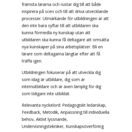
främsta lärarna och rustar dig till att både
inspirera på scen och till att driva utvecklande
processer. Utmärkande för utbildningen är att
den inte bara syftar till att utbildaren ska
kunna förmedla ny kunskap utan att
utbildaren ska kunna få deltagare att omsätta
nya kunskaper på sina arbetsplatser. Bli en
lärare som deltagarna längtar efter att få
träffa igen.
Utbildningen fokuserar på att utveckla dig
som idag är utbildare, dig som är
internutbildare och är även lämplig för dig
som tidigare inte utbildat.
Relevanta nyckelord: Pedagogiskt ledarskap,
Feedback, Metodik, Anpassning till individuella
behov, Aktivt lyssnande,
Undervisningstekniker, Kunskapsöverföring