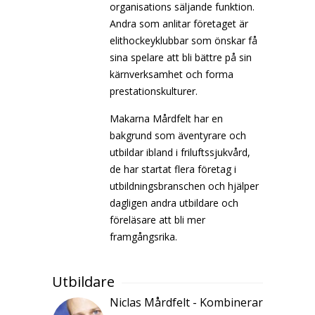
organisations säljande funktion.
Andra som anlitar företaget är
elithockeyklubbar som önskar få
sina spelare att bli bättre på sin
kärnverksamhet och forma
prestationskulturer.
Makarna Mårdfelt har en
bakgrund som äventyrare och
utbildar ibland i friluftssjukvård,
de har startat flera företag i
utbildningsbranschen och hjälper
dagligen andra utbildare och
föreläsare att bli mer
framgångsrika.
Utbildare
Niclas Mårdfelt - Kombinerar