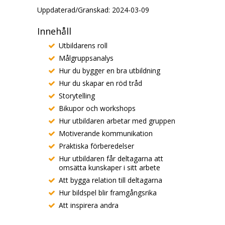
Uppdaterad/Granskad: 2024-03-09
Innehåll
Utbildarens roll
Målgruppsanalys
Hur du bygger en bra utbildning
Hur du skapar en röd tråd
Storytelling
Bikupor och workshops
Hur utbildaren arbetar med gruppen
Motiverande kommunikation
Praktiska förberedelser
Hur utbildaren får deltagarna att
omsätta kunskaper i sitt arbete
Att bygga relation till deltagarna
Hur bildspel blir framgångsrika
Att inspirera andra