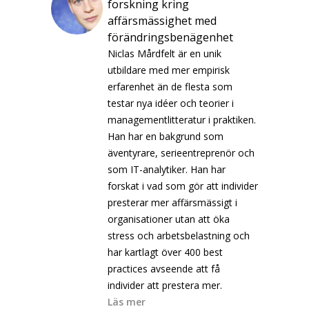
forskning kring
affärsmässighet med
förändringsbenägenhet
Niclas Mårdfelt är en unik
utbildare med mer empirisk
erfarenhet än de flesta som
testar nya idéer och teorier i
managementlitteratur i praktiken.
Han har en bakgrund som
äventyrare, serieentreprenör och
som IT-analytiker. Han har
forskat i vad som gör att individer
presterar mer affärsmässigt i
organisationer utan att öka
stress och arbetsbelastning och
har kartlagt över 400 best
practices avseende att få
individer att prestera mer.
Läs mer