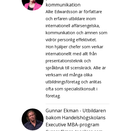
kommunikation
Allie Edwardsson är författare
och erfaren utbildare inom
internationell affärsengelska,
kommunikation och ämnen som
vidrör personlig effektivitet.
Hon hjälper chefer som verkar
internationellt med allt från
presentationsteknik och
språkbruk till scenskräck. Allie är
verksam vid många olika
utbildningsföretag och anlitas
ofta som specialistkonsult i
företag.
Gunnar Ekman - Utbildaren
bakom Handelshögskolans
Executive MBA-program