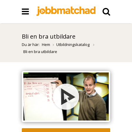
Bli en bra utbildare
Du är här:
Hem
Utbildningskatalog
Bli en bra utbildare