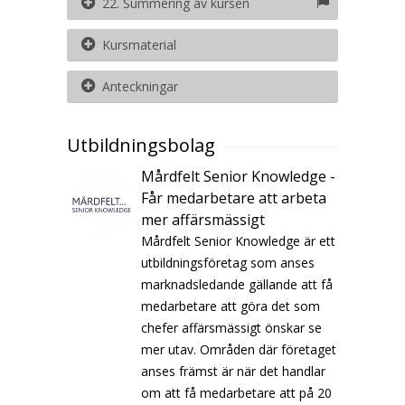
22. Summering av kursen
Kursmaterial
Anteckningar
Utbildningsbolag
Mårdfelt Senior Knowledge -
Får medarbetare att arbeta
mer affärsmässigt
Mårdfelt Senior Knowledge är ett
utbildningsföretag som anses
marknadsledande gällande att få
medarbetare att göra det som
chefer affärsmässigt önskar se
mer utav. Områden där företaget
anses främst är när det handlar
om att få medarbetare att på 20