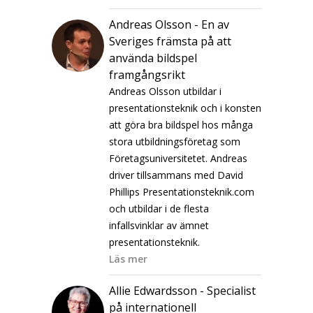
Andreas Olsson - En av
Sveriges främsta på att
använda bildspel
framgångsrikt
Andreas Olsson utbildar i
presentationsteknik och i konsten
att göra bra bildspel hos många
stora utbildningsföretag som
Företagsuniversitetet.
Andreas
driver tillsammans med David
Phillips Presentationsteknik.com
och utbildar i de flesta
infallsvinklar av ämnet
presentationsteknik.
Läs mer
Allie Edwardsson - Specialist
på internationell