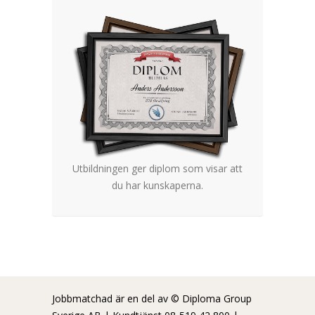
Utbildningen ger diplom som visar att
du har kunskaperna.
Jobbmatchad är en del av © Diploma Group