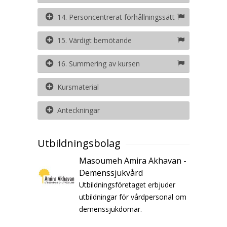
14. Personcentrerat förhållningssätt
15. Värdigt bemötande
16. Summering av kursen
Kursmaterial
Anteckningar
Utbildningsbolag
Masoumeh Amira Akhavan -
Demenssjukvård
Utbildningsföretaget erbjuder
utbildningar för vårdpersonal om
demenssjukdomar.