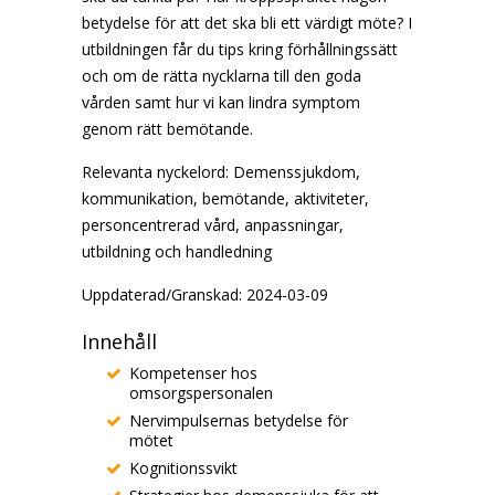
betydelse för att det ska bli ett värdigt möte? I
utbildningen får du tips kring förhållningssätt
och om de rätta nycklarna till den goda
vården samt hur vi kan lindra symptom
genom rätt bemötande.
Relevanta nyckelord: Demenssjukdom,
kommunikation, bemötande, aktiviteter,
personcentrerad vård, anpassningar,
utbildning och handledning
Uppdaterad/Granskad: 2024-03-09
Innehåll
Kompetenser hos
omsorgspersonalen
Nervimpulsernas betydelse för
mötet
Kognitionssvikt