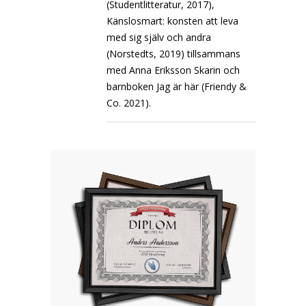
(Studentlitteratur, 2017),
Känslosmart: konsten att leva
med sig själv och andra
(Norstedts, 2019) tillsammans
med Anna Eriksson Skarin och
barnboken Jag är här (Friendy &
Co. 2021).