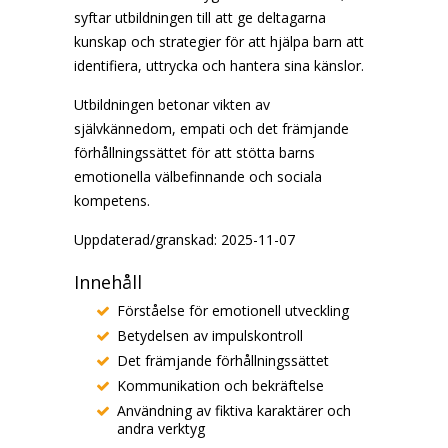
syftar utbildningen till att ge deltagarna
kunskap och strategier för att hjälpa barn att
identifiera, uttrycka och hantera sina känslor.
Utbildningen betonar vikten av
självkännedom, empati och det främjande
förhållningssättet för att stötta barns
emotionella välbefinnande och sociala
kompetens.
Uppdaterad/granskad: 2025-11-07
Innehåll
Förståelse för emotionell utveckling
Betydelsen av impulskontroll
Det främjande förhållningssättet
Kommunikation och bekräftelse
Användning av fiktiva karaktärer och
andra verktyg