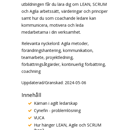
utbildningen får du lära dig om LEAN, SCRUM
och Agila arbetssätt, värderingar och principer
samt hur du som coachande ledare kan
kommunicera, motivera och leda
medarbetarna i din verksamhet.
Relevanta nyckelord: Agila metoder,
förändringshantering, kommunikation,
teamarbete, projektledning,
förbättringsåtgärder, kontinuerlig förbättring,
coachning
Uppdaterad/Granskad: 2024-05-06
Innehåll
Kärnan i agilt ledarskap
Cynefin - problemlösning
VUCA
Hur hänger LEAN, Agile och SCRUM