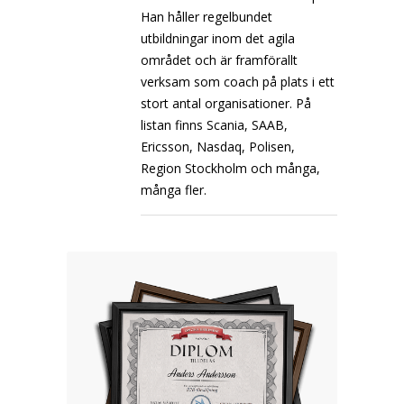
Han håller regelbundet
utbildningar inom det agila
området och är framförallt
verksam som coach på plats i ett
stort antal organisationer. På
listan finns Scania, SAAB,
Ericsson, Nasdaq, Polisen,
Region Stockholm och många,
många fler.