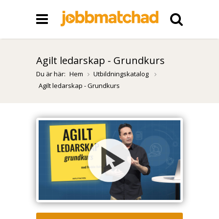
Agilt ledarskap - Grundkurs
Du är här:
Hem
Utbildningskatalog
Agilt ledarskap - Grundkurs