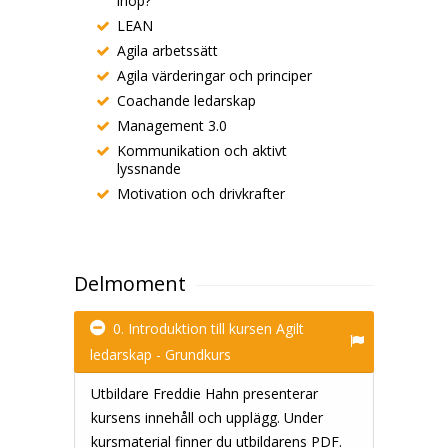
ihop?
LEAN
Agila arbetssätt
Agila värderingar och principer
Coachande ledarskap
Management 3.0
Kommunikation och aktivt
lyssnande
Motivation och drivkrafter
Delmoment
0. Introduktion till kursen Agilt
ledarskap - Grundkurs
Utbildare Freddie Hahn presenterar
kursens innehåll och upplägg. Under
kursmaterial finner du utbildarens PDF.