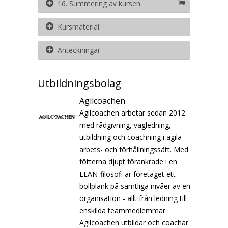
16. Summering av kursen
Kursmaterial
Anteckningar
Utbildningsbolag
Agilcoachen
Agilcoachen arbetar sedan 2012
med rådgivning, vägledning,
utbildning och coachning i agila
arbets- och förhållningssätt. Med
fötterna djupt förankrade i en
LEAN-filosofi är företaget ett
bollplank på samtliga nivåer av en
organisation - allt från ledning till
enskilda teammedlemmar.
Agilcoachen utbildar och coachar