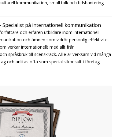
rkulturell kommunikation, small talk och tidshantering.
- Specialist på internationell kommunikation
författare och erfaren utbildare inom internationell
munikation och ämnen som vidrör personlig effektivitet.
om verkar internationellt med allt från
och språkbruk till scenskräck. Allie är verksam vid många
tag och anlitas ofta som specialistkonsult i företag.