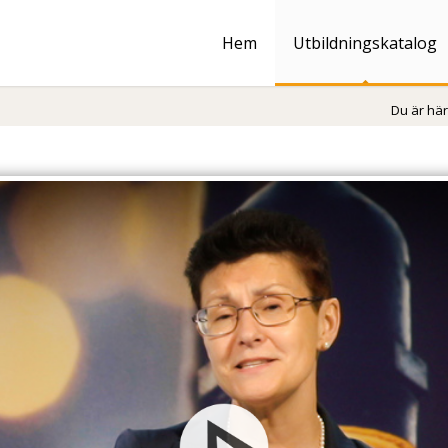
Hem
Utbildningskatalog
Du är här