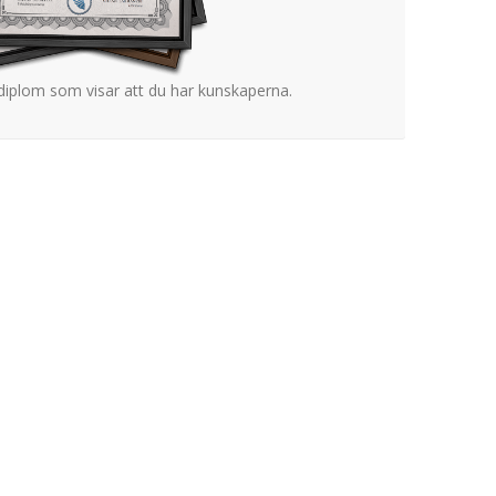
 diplom som visar att du har kunskaperna.