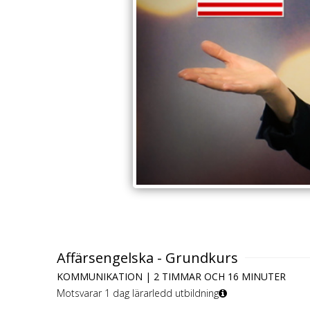
Affärsengelska - Grundkurs
KOMMUNIKATION | 2 TIMMAR OCH 16 MINUTER
Motsvarar 1 dag lärarledd utbildning