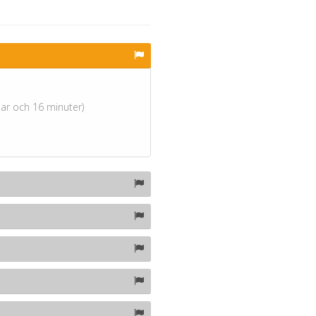
mar och 16 minuter)