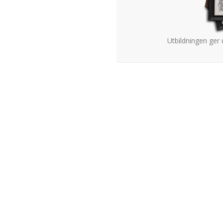
Utbildningen ger