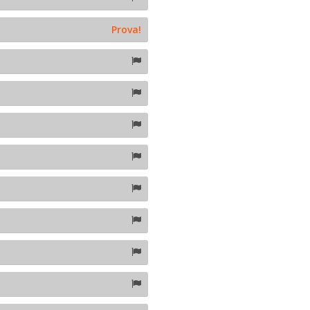
Prova!