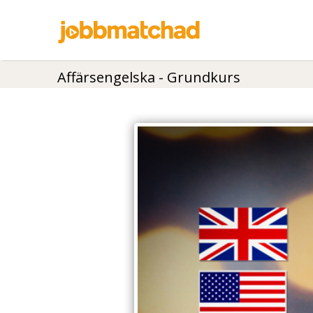
Affärsengelska - Grundkurs