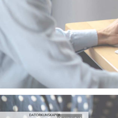
DATORKUNSKAPER